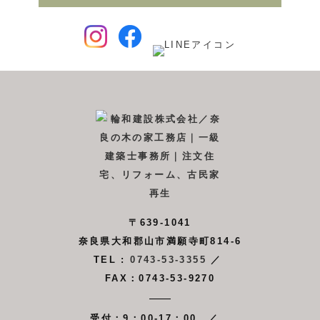
〒639-1041
奈良県大和郡山市満願寺町814-6
TEL :
0743-53-3355
／
FAX：0743-53-9270
受付：9：00-17：00 ／