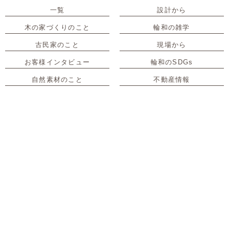
一覧
設計から
木の家づくりのこと
輪和の雑学
古民家のこと
現場から
お客様インタビュー
輪和のSDGs
自然素材のこと
不動産情報