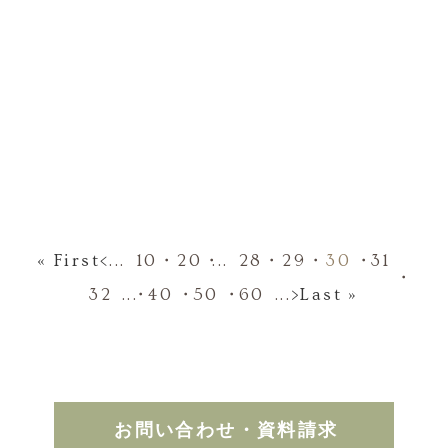
« First
<
...
10
20
...
28
29
30
31
32
...
40
50
60
...
>
Last »
お問い合わせ・資料請求