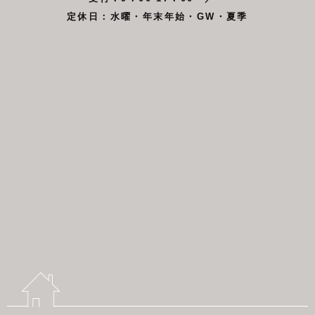
定休日：水曜・年末年始・GW・夏季