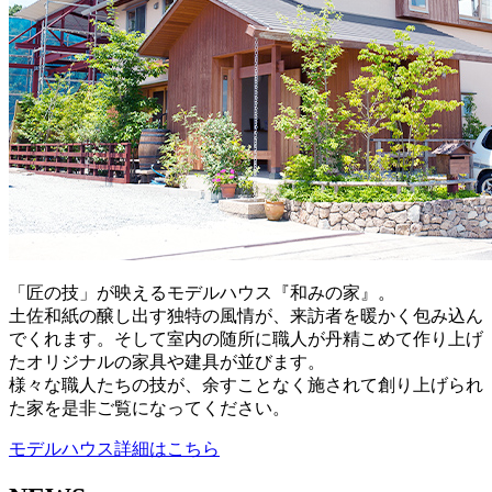
「匠の技」が映えるモデルハウス『和みの家』。
土佐和紙の醸し出す独特の風情が、来訪者を暖かく包み込ん
でくれます。そして室内の随所に職人が丹精こめて作り上げ
たオリジナルの家具や建具が並びます。
様々な職人たちの技が、余すことなく施されて創り上げられ
た家を是非ご覧になってください。
モデルハウス詳細はこちら