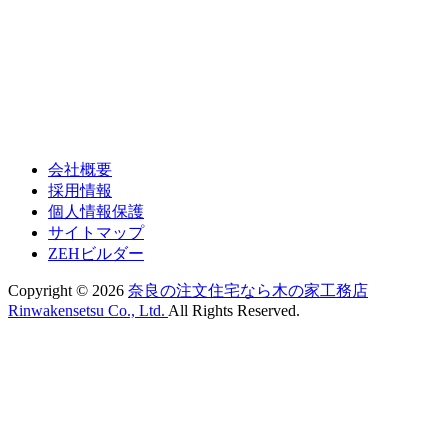
会社概要
採用情報
個人情報保護
サイトマップ
ZEHビルダー
Copyright ©
2026
奈良の注文住宅なら木の家工務店
Rinwakensetsu Co., Ltd.
All Rights Reserved.