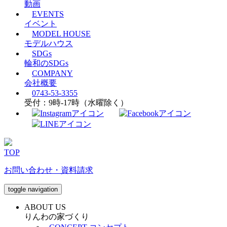
動画
EVENTS
イベント
MODEL HOUSE
モデルハウス
SDGs
輪和のSDGs
COMPANY
会社概要
0743-53-3355
受付：9時-17時（水曜除く）
TOP
お問い合わせ・資料請求
toggle navigation
ABOUT US
りんわの家づくり