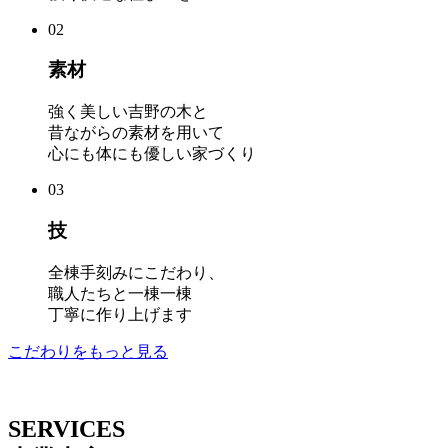
02
素材
強く美しい吉野の木と
昔ながらの素材を用いて
心にも体にも優しい家づくり
03
技
全棟手刻みにこだわり、
職人たちと一棟一棟
丁寧に作り上げます
こだわりをもっと見る
SERVICES