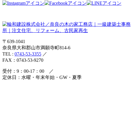
〒639-1041
奈良県大和郡山市満願寺町814-6
TEL :
0743-53-3355
／
FAX：0743-53-9270
受付：9：00-17：00 ／
定休日：水曜・年末年始・GW・夏季