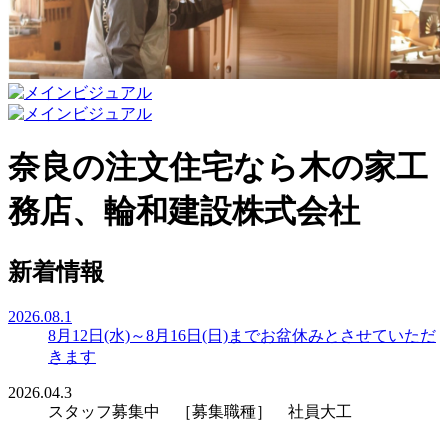
奈良の注文住宅なら木の家工
務店、輪和建設株式会社
新着情報
2026.08.1
8月12日(水)～8月16日(日)までお盆休みとさせていただ
きます
2026.04.3
スタッフ募集中 ［募集職種］ 社員大工