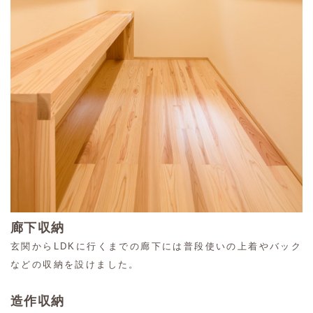
廊下収納
玄関からLDKに行くまでの廊下には普段使いの上着やバック
などの収納を設けました。
造作収納