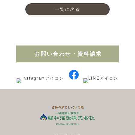
一覧に戻る
お問い合わせ・資料請求