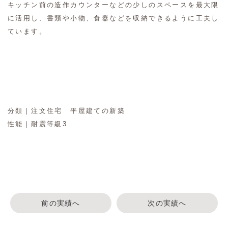
キッチン前の造作カウンターなどの少しのスペースを最大限
に活用し、書類や小物、食器などを収納できるように工夫し
ています。
分類｜注文住宅 平屋建ての新築
性能｜耐震等級3
前の実績へ
次の実績へ