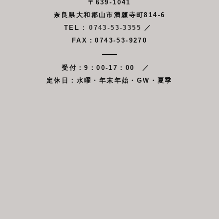
〒639-1041
奈良県大和郡山市満願寺町814-6
TEL :
0743-53-3355
／
FAX：0743-53-9270
受付：9：00-17：00 ／
定休日：水曜・年末年始・GW・夏季