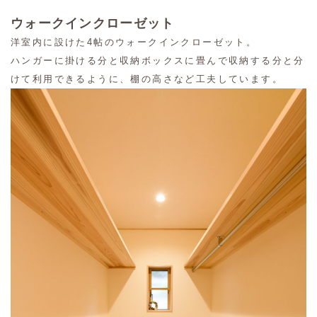
ウォークインクローゼット
洋室内に設けた4帖のウォークインクローゼット。
ハンガーに掛ける分と収納ボックスに畳んで収納する分と分
けて利用できるように、棚の高さなど工夫しています。