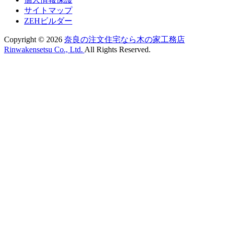
サイトマップ
ZEHビルダー
Copyright ©
2026
奈良の注文住宅なら木の家工務店
Rinwakensetsu Co., Ltd.
All Rights Reserved.