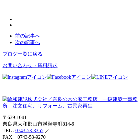
前の記事へ
次の記事へ
ブログ一覧に戻る
お問い合わせ・資料請求
〒639-1041
奈良県大和郡山市満願寺町814-6
TEL :
0743-53-3355
／
FAX：0743-53-9270