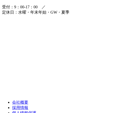
受付：9：00-17：00 ／
定休日：水曜・年末年始・GW・夏季
会社概要
採用情報
個人情報保護