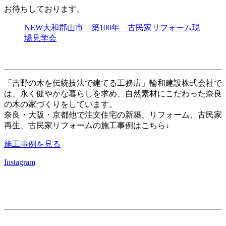
お待ちしております。
NEW大和郡山市 築100年 古民家リフォーム現
場見学会
「吉野の木を伝統技法で建てる工務店」輪和建設株式会社で
は、永く健やかな暮らしを求め、自然素材にこだわった奈良
の木の家づくりをしています。
奈良・大阪・京都他で注文住宅の新築、リフォーム、古民家
再生、古民家リフォームの施工事例はこちら↓
施工事例を見る
Instagram