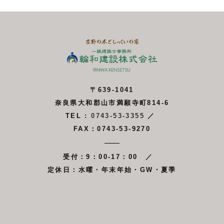
〒639-1041
奈良県大和郡山市満願寺町814-6
TEL :
0743-53-3355
／
FAX：0743-53-9270
受付：9：00-17：00 ／
定休日：水曜・年末年始・GW・夏季