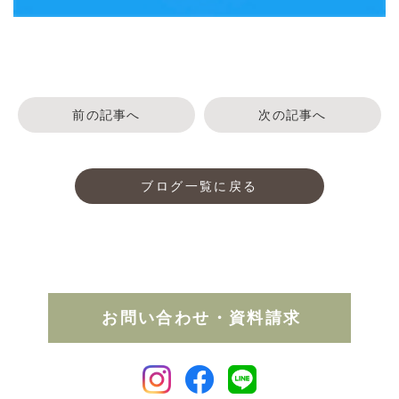
前の記事へ
次の記事へ
ブログ一覧に戻る
お問い合わせ・資料請求