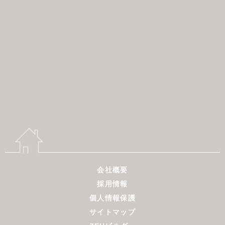
会社概要
採用情報
個人情報保護
サイトマップ