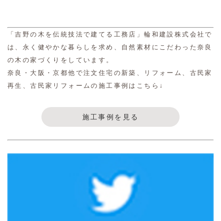
「吉野の木を伝統技法で建てる工務店」輪和建設株式会社で
は、永く健やかな暮らしを求め、自然素材にこだわった奈良
の木の家づくりをしています。
奈良・大阪・京都他で注文住宅の新築、リフォーム、古民家
再生、古民家リフォームの施工事例はこちら↓
施工事例を見る